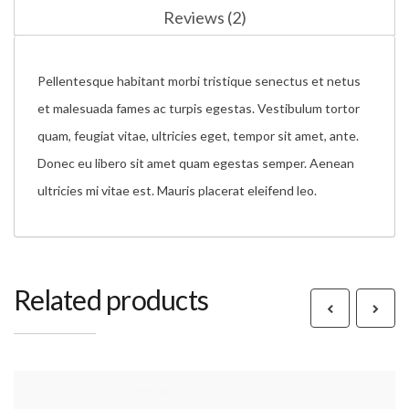
Reviews (2)
Pellentesque habitant morbi tristique senectus et netus
et malesuada fames ac turpis egestas. Vestibulum tortor
quam, feugiat vitae, ultricies eget, tempor sit amet, ante.
Donec eu libero sit amet quam egestas semper. Aenean
ultricies mi vitae est. Mauris placerat eleifend leo.
Related products