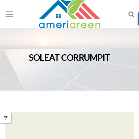
SOLEAT CORRUMPIT