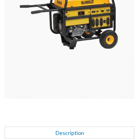
Description