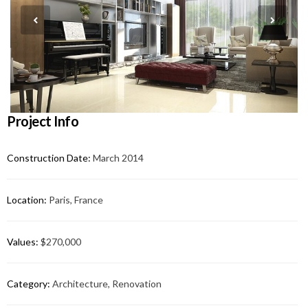
Project Info
Construction Date:
March 2014
Location:
Paris, France
Values:
$270,000
Category:
Architecture, Renovation