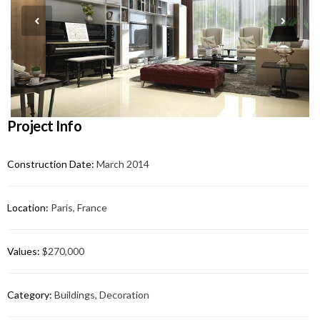
Project Info
Construction Date:
March 2014
Location:
Paris, France
Values:
$270,000
Category:
Buildings, Decoration