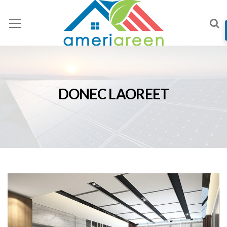
DONEC LAOREET