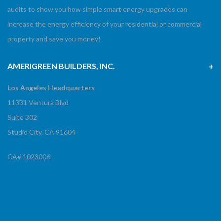
audits to show you how simple smart energy upgrades can
increase the energy efficiency of your residential or commercial
property and save you money!
AMERIGREEN BUILDERS, INC.
Los Angeles Headquarters
11331 Ventura Blvd
Suite 302
Studio City, CA 91604
CA# 1023006