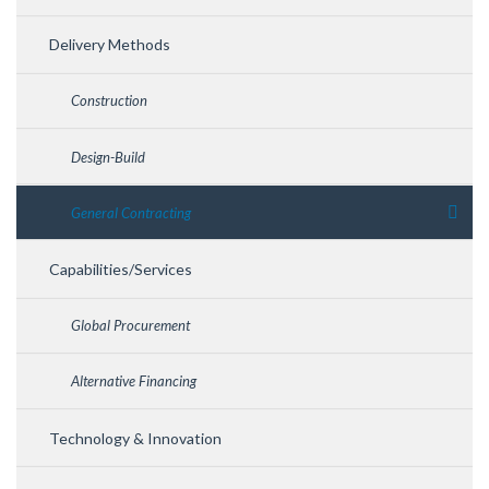
Delivery Methods
Construction
Design-Build
General Contracting
Capabilities/Services
Global Procurement
Alternative Financing
Technology & Innovation