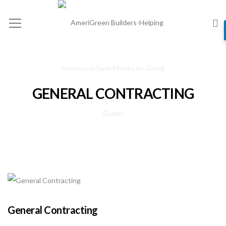
GENERAL CONTRACTING
General Contracting