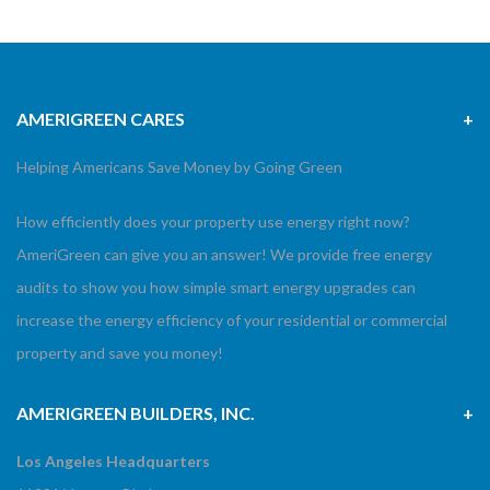
AMERIGREEN CARES
Helping Americans Save Money by Going Green
How efficiently does your property use energy right now?
AmeriGreen can give you an answer! We provide free energy
audits to show you how simple smart energy upgrades can
increase the energy efficiency of your residential or commercial
property and save you money!
AMERIGREEN BUILDERS, INC.
Los Angeles Headquarters